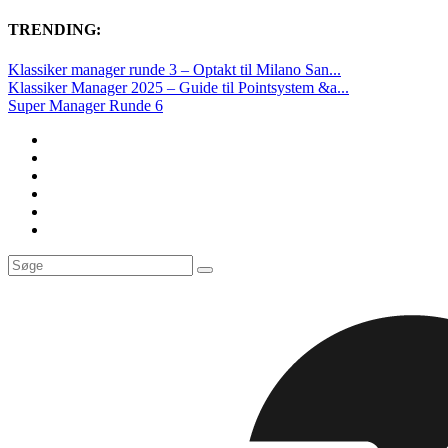
TRENDING:
Klassiker manager runde 3 – Optakt til Milano San...
Klassiker Manager 2025 – Guide til Pointsystem &a...
Super Manager Runde 6