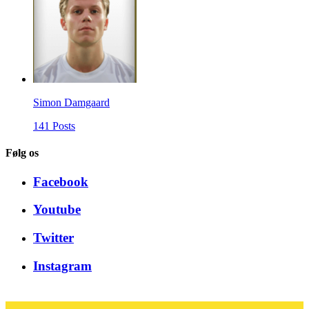
Simon Damgaard
141 Posts
Følg os
Facebook
Youtube
Twitter
Instagram