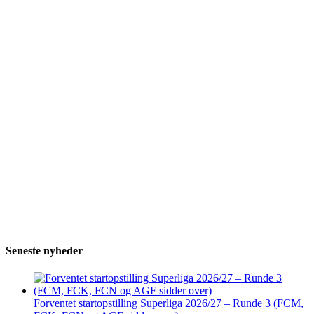
Seneste nyheder
Forventet startopstilling Superliga 2026/27 – Runde 3 (FCM,