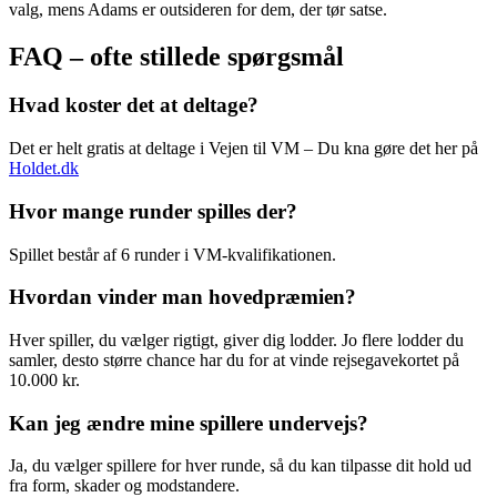
valg, mens Adams er outsideren for dem, der tør satse.
FAQ – ofte stillede spørgsmål
Hvad koster det at deltage?
Det er helt gratis at deltage i Vejen til VM – Du kna gøre det her på
Holdet.dk
Hvor mange runder spilles der?
Spillet består af 6 runder i VM-kvalifikationen.
Hvordan vinder man hovedpræmien?
Hver spiller, du vælger rigtigt, giver dig lodder. Jo flere lodder du
samler, desto større chance har du for at vinde rejsegavekortet på
10.000 kr.
Kan jeg ændre mine spillere undervejs?
Ja, du vælger spillere for hver runde, så du kan tilpasse dit hold ud
fra form, skader og modstandere.