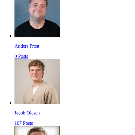
Anders Frost
0 Posts
Jacob Olesen
107 Posts