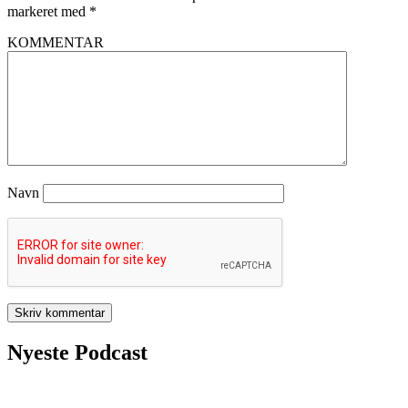
markeret med
*
KOMMENTAR
Navn
Nyeste Podcast