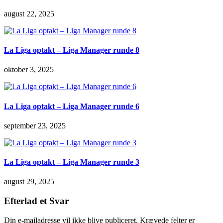
august 22, 2025
La Liga optakt – Liga Manager runde 8
oktober 3, 2025
La Liga optakt – Liga Manager runde 6
september 23, 2025
La Liga optakt – Liga Manager runde 3
august 29, 2025
Efterlad et Svar
Din e-mailadresse vil ikke blive publiceret.
Krævede felter er