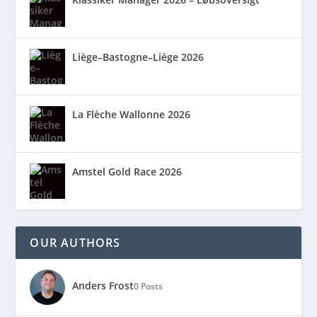
Liège–Bastogne–Liège 2026
La Flèche Wallonne 2026
Amstel Gold Race 2026
OUR AUTHORS
Anders Frost
0 Posts