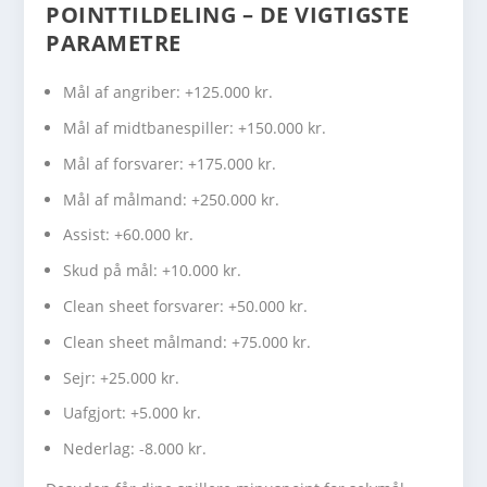
POINTTILDELING – DE VIGTIGSTE
PARAMETRE
Mål af angriber: +125.000 kr.
Mål af midtbanespiller: +150.000 kr.
Mål af forsvarer: +175.000 kr.
Mål af målmand: +250.000 kr.
Assist: +60.000 kr.
Skud på mål: +10.000 kr.
Clean sheet forsvarer: +50.000 kr.
Clean sheet målmand: +75.000 kr.
Sejr: +25.000 kr.
Uafgjort: +5.000 kr.
Nederlag: -8.000 kr.