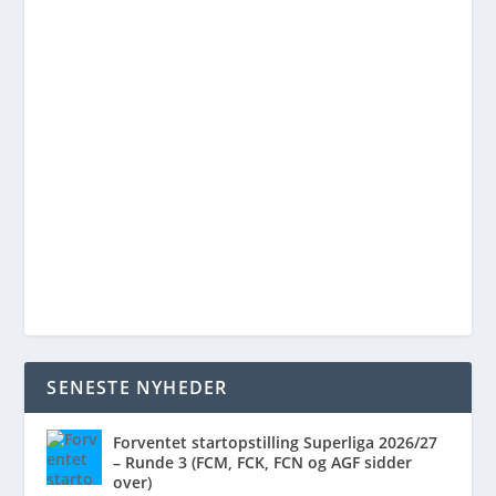
SENESTE NYHEDER
Forventet startopstilling Superliga 2026/27
– Runde 3 (FCM, FCK, FCN og AGF sidder
over)