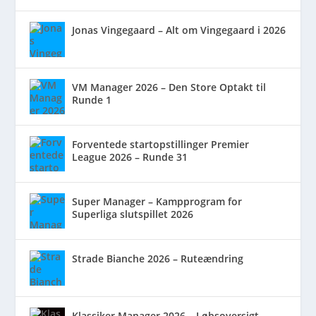
Jonas Vingegaard – Alt om Vingegaard i 2026
VM Manager 2026 – Den Store Optakt til
Runde 1
Forventede startopstillinger Premier
League 2026 – Runde 31
Super Manager – Kampprogram for
Superliga slutspillet 2026
Strade Bianche 2026 – Ruteændring
Klassiker Manager 2026 – Løbsoversigt