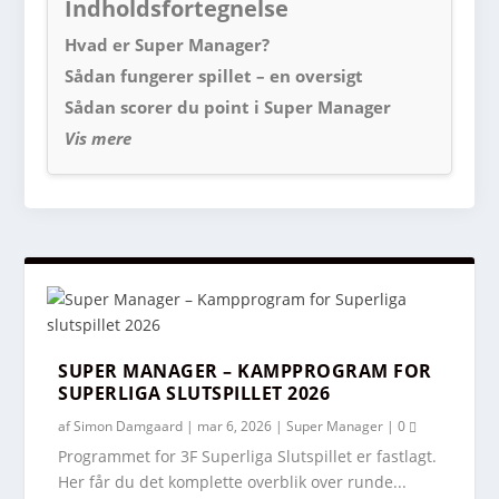
Indholdsfortegnelse
Hvad er Super Manager?
Sådan fungerer spillet – en oversigt
Sådan scorer du point i Super Manager
Vis mere
SUPER MANAGER – KAMPPROGRAM FOR
SUPERLIGA SLUTSPILLET 2026
af
Simon Damgaard
|
mar 6, 2026
|
Super Manager
|
0
Programmet for 3F Superliga Slutspillet er fastlagt.
Her får du det komplette overblik over runde...