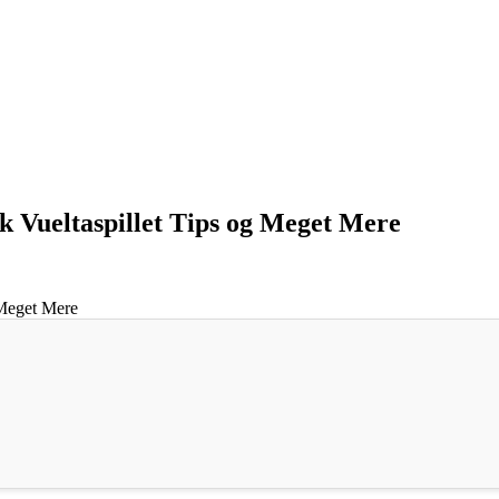
dk Vueltaspillet Tips og Meget Mere