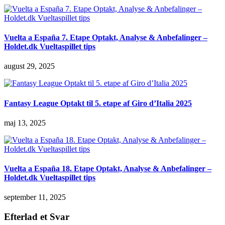
Vuelta a España 7. Etape Optakt, Analyse & Anbefalinger –
Holdet.dk Vueltaspillet tips
august 29, 2025
Fantasy League Optakt til 5. etape af Giro d’Italia 2025
maj 13, 2025
Vuelta a España 18. Etape Optakt, Analyse & Anbefalinger –
Holdet.dk Vueltaspillet tips
september 11, 2025
Efterlad et Svar