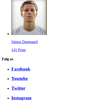
Simon Damgaard
141 Posts
Følg os
Facebook
Youtube
Twitter
Instagram