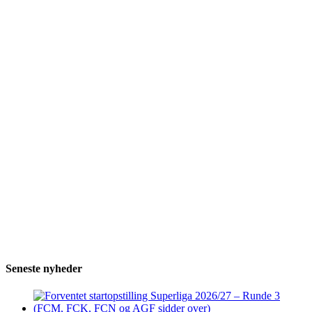
Seneste nyheder