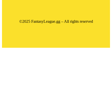
©2025 FantasyLeague.gg – All rights reserved