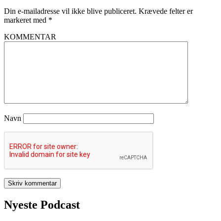
Din e-mailadresse vil ikke blive publiceret.
Krævede felter er
markeret med
*
KOMMENTAR
Navn
Nyeste Podcast