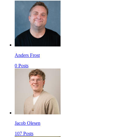
Anders Frost
0 Posts
Jacob Olesen
107 Posts