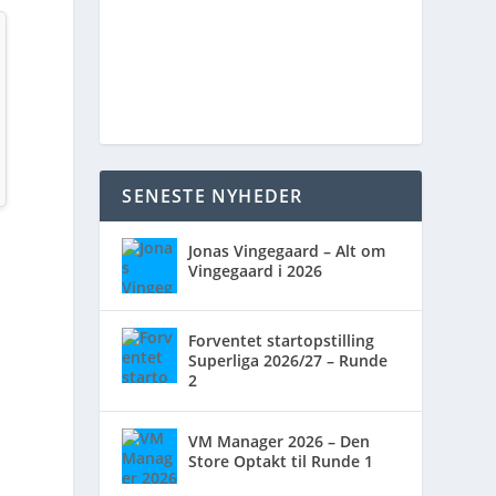
SENESTE NYHEDER
Jonas Vingegaard – Alt om
Vingegaard i 2026
Forventet startopstilling
Superliga 2026/27 – Runde
2
VM Manager 2026 – Den
Store Optakt til Runde 1