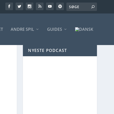
ET
ANDRE SPIL
GUIDES
NYESTE PODCAST