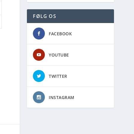
FØLG OS
FACEBOOK
YOUTUBE
TWITTER
INSTAGRAM