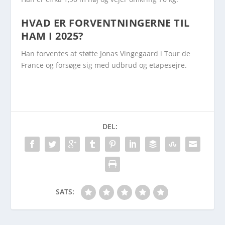
HVAD ER FORVENTNINGERNE TIL
HAM I 2025?
Han forventes at støtte Jonas Vingegaard i Tour de
France og forsøge sig med udbrud og etapesejre.
DEL:
SATS: