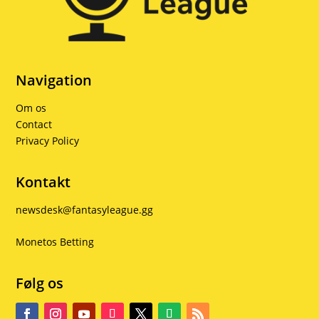
Navigation
Om os
Contact
Privacy Policy
Kontakt
newsdesk@fantasyleague.gg
Monetos Betting
Følg os