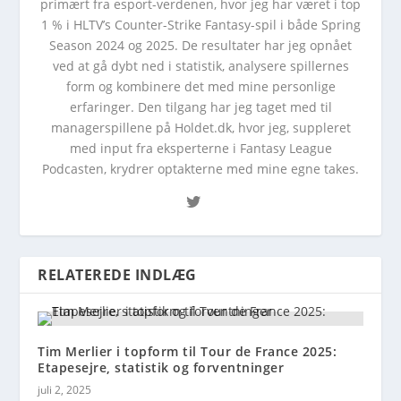
primært fra esport-verdenen, hvor jeg har været i top
1 % i HLTV’s Counter-Strike Fantasy-spil i både Spring
Season 2024 og 2025. De resultater har jeg opnået
ved at gå dybt ned i statistik, analysere spillernes
form og kombinere det med mine personlige
erfaringer. Den tilgang har jeg taget med til
managerspillene på Holdet.dk, hvor jeg, suppleret
med input fra eksperterne i Fantasy League
Podcasten, krydrer optakterne med mine egne takes.
RELATEREDE INDLÆG
Tim Merlier i topform til Tour de France 2025:
Etapesejre, statistik og forventninger
juli 2, 2025