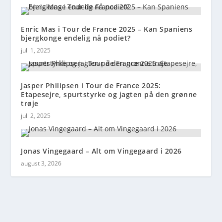
Enric Mas i Tour de France 2025 – Kan Spaniens
bjergkonge endelig nå podiet?
juli 1, 2025
Jasper Philipsen i Tour de France 2025:
Etapesejre, spurtstyrke og jagten på den grønne
trøje
juli 2, 2025
Jonas Vingegaard – Alt om Vingegaard i 2026
august 3, 2026