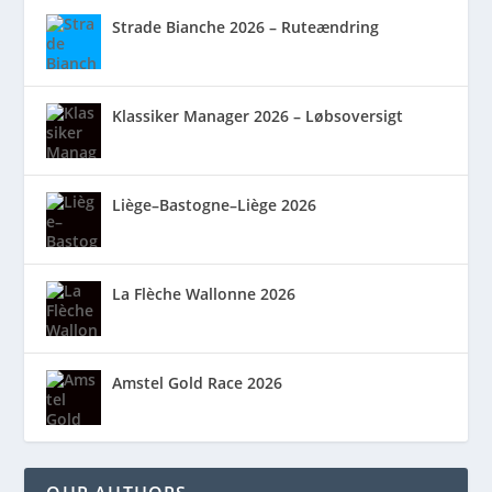
Strade Bianche 2026 – Ruteændring
Klassiker Manager 2026 – Løbsoversigt
Liège–Bastogne–Liège 2026
La Flèche Wallonne 2026
Amstel Gold Race 2026