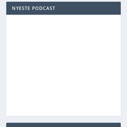
NYESTE PODCAST