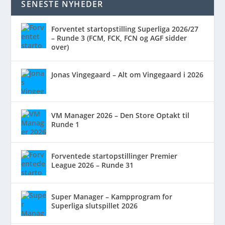
SENESTE NYHEDER
Forventet startopstilling Superliga 2026/27
– Runde 3 (FCM, FCK, FCN og AGF sidder
over)
Jonas Vingegaard – Alt om Vingegaard i 2026
VM Manager 2026 – Den Store Optakt til
Runde 1
Forventede startopstillinger Premier
League 2026 – Runde 31
Super Manager – Kampprogram for
Superliga slutspillet 2026