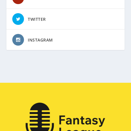
TWITTER
INSTAGRAM