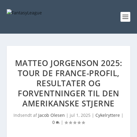
MATTEO JORGENSON 2025:
TOUR DE FRANCE-PROFIL,
RESULTATER OG
FORVENTNINGER TIL DEN
AMERIKANSKE STJERNE
Indsendt af
Jacob Olesen
|
jul 1, 2025
|
Cykelryttere
|
0
|