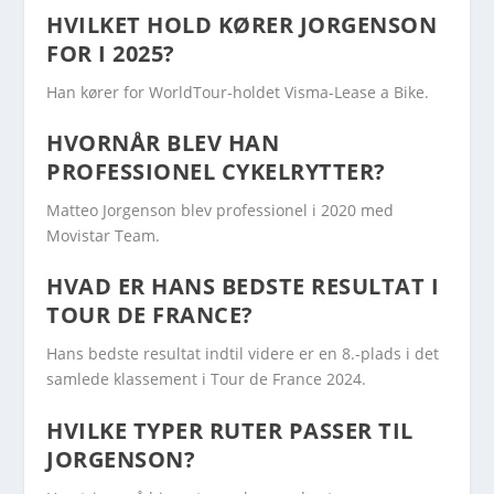
HVILKET HOLD KØRER JORGENSON
FOR I 2025?
Han kører for WorldTour-holdet Visma-Lease a Bike.
HVORNÅR BLEV HAN
PROFESSIONEL CYKELRYTTER?
Matteo Jorgenson blev professionel i 2020 med
Movistar Team.
HVAD ER HANS BEDSTE RESULTAT I
TOUR DE FRANCE?
Hans bedste resultat indtil videre er en 8.-plads i det
samlede klassement i Tour de France 2024.
HVILKE TYPER RUTER PASSER TIL
JORGENSON?