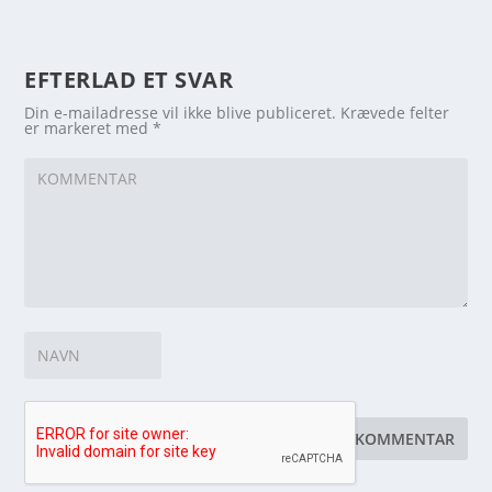
EFTERLAD ET SVAR
Din e-mailadresse vil ikke blive publiceret.
Krævede felter
er markeret med
*