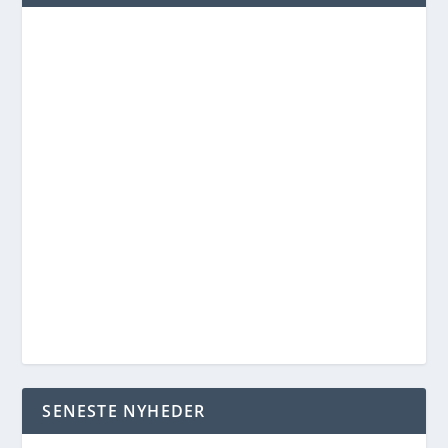
SENESTE NYHEDER