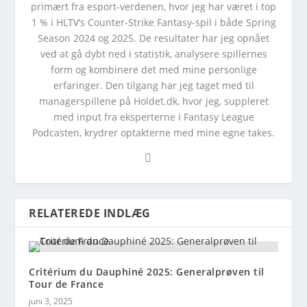
primært fra esport-verdenen, hvor jeg har været i top
1 % i HLTV’s Counter-Strike Fantasy-spil i både Spring
Season 2024 og 2025. De resultater har jeg opnået
ved at gå dybt ned i statistik, analysere spillernes
form og kombinere det med mine personlige
erfaringer. Den tilgang har jeg taget med til
managerspillene på Holdet.dk, hvor jeg, suppleret
med input fra eksperterne i Fantasy League
Podcasten, krydrer optakterne med mine egne takes.
RELATEREDE INDLÆG
Critérium du Dauphiné 2025: Generalprøven til
Tour de France
juni 3, 2025