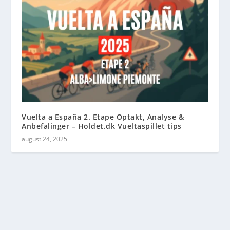
Vuelta a España 2. Etape Optakt, Analyse &
Anbefalinger – Holdet.dk Vueltaspillet tips
august 24, 2025