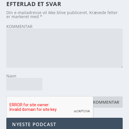
EFTERLAD ET SVAR
Din e-mailadresse vil ikke blive publiceret.
Krævede felter
er markeret med
*
KOMMENTAR
Navn
NYESTE PODCAST