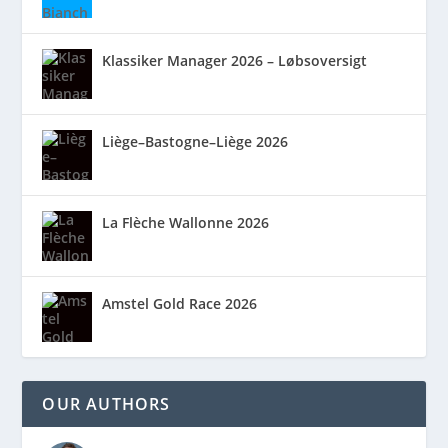
Klassiker Manager 2026 – Løbsoversigt
Liège–Bastogne–Liège 2026
La Flèche Wallonne 2026
Amstel Gold Race 2026
OUR AUTHORS