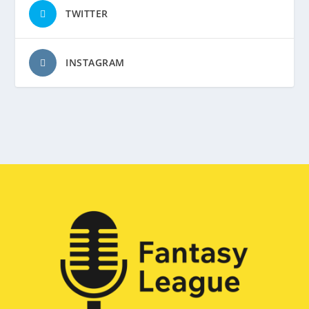
TWITTER
INSTAGRAM