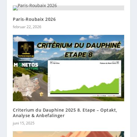
Paris-Roubaix 2026
februar 22, 2026
Criterium du Dauphine 2025 8. Etape – Optakt,
Analyse & Anbefalinger
juni 15, 2025