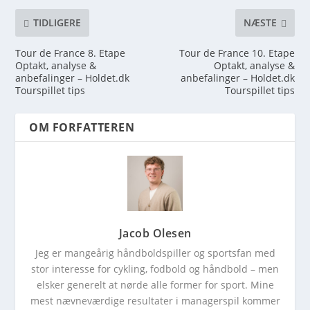
TIDLIGERE
NÆSTE
Tour de France 8. Etape
Tour de France 10. Etape
Optakt, analyse &
Optakt, analyse &
anbefalinger – Holdet.dk
anbefalinger – Holdet.dk
Tourspillet tips
Tourspillet tips
OM FORFATTEREN
Jacob Olesen
Jeg er mangeårig håndboldspiller og sportsfan med
stor interesse for cykling, fodbold og håndbold – men
elsker generelt at nørde alle former for sport. Mine
mest nævneværdige resultater i managerspil kommer