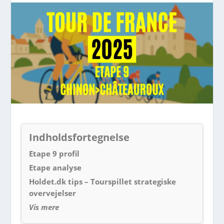
Indholdsfortegnelse
Etape 9 profil
Etape analyse
Holdet.dk tips – Tourspillet strategiske
overvejelser
Vis mere