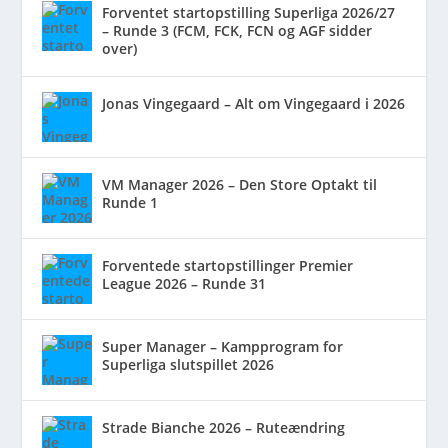
Forventet startopstilling Superliga 2026/27
– Runde 3 (FCM, FCK, FCN og AGF sidder
over)
Jonas Vingegaard – Alt om Vingegaard i 2026
VM Manager 2026 – Den Store Optakt til
Runde 1
Forventede startopstillinger Premier
League 2026 – Runde 31
Super Manager – Kampprogram for
Superliga slutspillet 2026
Strade Bianche 2026 – Ruteændring