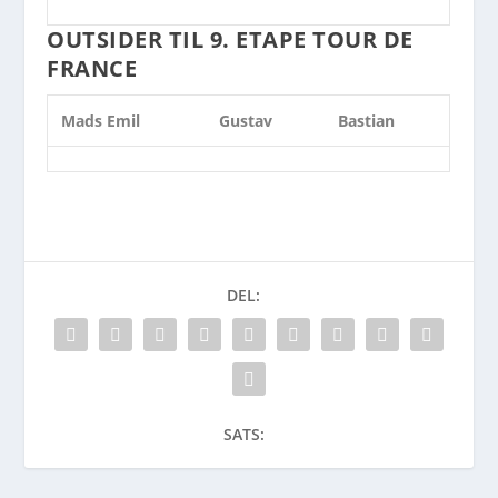
OUTSIDER TIL 9. ETAPE TOUR DE
FRANCE
Mads Emil
Gustav
Bastian
DEL:
SATS: