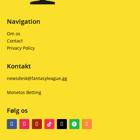
Navigation
Om os
Contact
Privacy Policy
Kontakt
newsdesk@fantasyleague.gg
Monetos Betting
Følg os