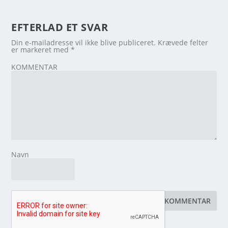
EFTERLAD ET SVAR
Din e-mailadresse vil ikke blive publiceret.
Krævede felter
er markeret med
*
KOMMENTAR
Navn