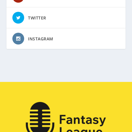
TWITTER
INSTAGRAM