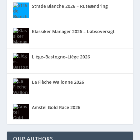
Strade Bianche 2026 – Ruteændring
Klassiker Manager 2026 – Løbsoversigt
Liège–Bastogne–Liège 2026
La Flèche Wallonne 2026
Amstel Gold Race 2026
OUR AUTHORS