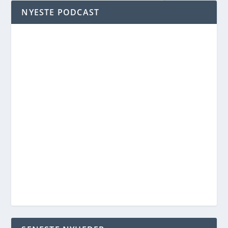
NYESTE PODCAST