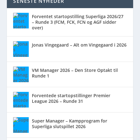
SENESTE NYHEDER
Forventet startopstilling Superliga 2026/27
– Runde 3 (FCM, FCK, FCN og AGF sidder
over)
Jonas Vingegaard – Alt om Vingegaard i 2026
VM Manager 2026 – Den Store Optakt til
Runde 1
Forventede startopstillinger Premier
League 2026 – Runde 31
Super Manager – Kampprogram for
Superliga slutspillet 2026