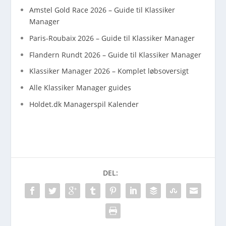
Amstel Gold Race 2026 – Guide til Klassiker
Manager
Paris-Roubaix 2026 – Guide til Klassiker Manager
Flandern Rundt 2026 – Guide til Klassiker Manager
Klassiker Manager 2026 – Komplet løbsoversigt
Alle Klassiker Manager guides
Holdet.dk Managerspil Kalender
DEL: