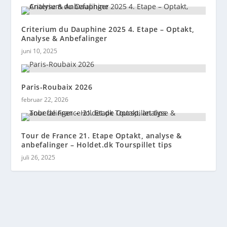
Criterium du Dauphine 2025 4. Etape – Optakt,
Analyse & Anbefalinger
juni 10, 2025
Paris-Roubaix 2026
februar 22, 2026
Tour de France 21. Etape Optakt, analyse &
anbefalinger – Holdet.dk Tourspillet tips
juli 26, 2025