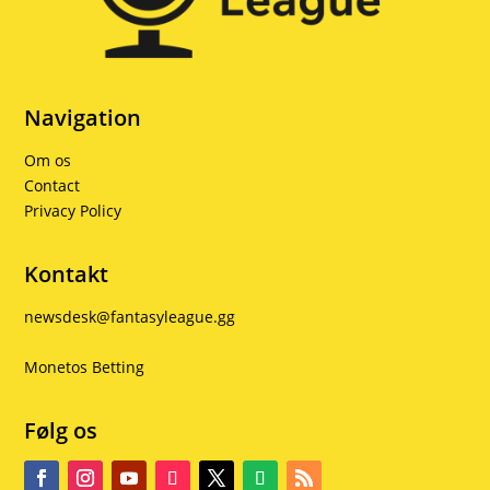
Navigation
Om os
Contact
Privacy Policy
Kontakt
newsdesk@fantasyleague.gg
Monetos Betting
Følg os