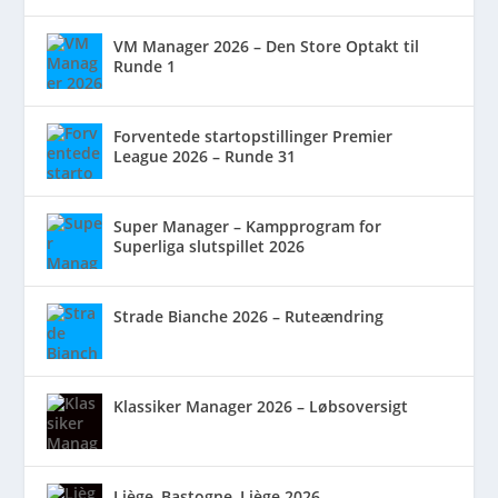
VM Manager 2026 – Den Store Optakt til
Runde 1
Forventede startopstillinger Premier
League 2026 – Runde 31
Super Manager – Kampprogram for
Superliga slutspillet 2026
Strade Bianche 2026 – Ruteændring
Klassiker Manager 2026 – Løbsoversigt
Liège–Bastogne–Liège 2026