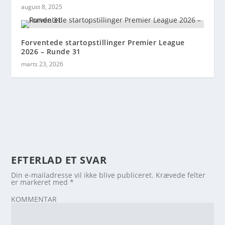
august 8, 2025
Forventede startopstillinger Premier League
2026 – Runde 31
marts 23, 2026
EFTERLAD ET SVAR
Din e-mailadresse vil ikke blive publiceret.
Krævede felter
er markeret med
*
KOMMENTAR