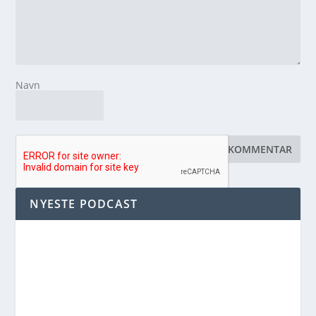
Navn
NYESTE PODCAST