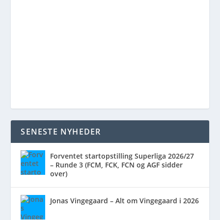
SENESTE NYHEDER
Forventet startopstilling Superliga 2026/27
– Runde 3 (FCM, FCK, FCN og AGF sidder
over)
Jonas Vingegaard – Alt om Vingegaard i 2026