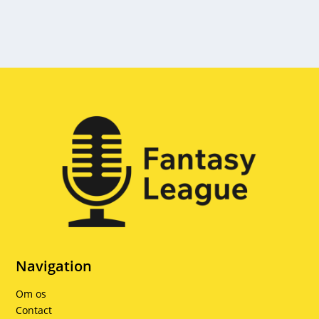
Navigation
Om os
Contact