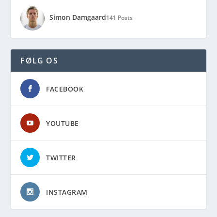
Simon Damgaard
141 Posts
FØLG OS
FACEBOOK
YOUTUBE
TWITTER
INSTAGRAM