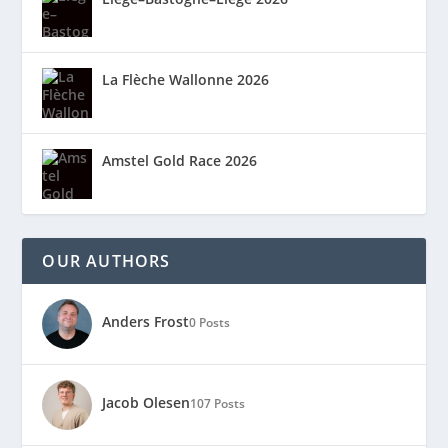
La Flèche Wallonne 2026
Amstel Gold Race 2026
OUR AUTHORS
Anders Frost
0 Posts
Jacob Olesen
107 Posts