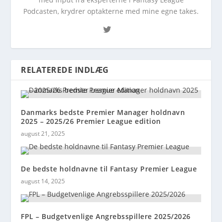
Podcasten, krydrer optakterne med mine egne takes.
RELATEREDE INDLÆG
Danmarks bedste Premier Manager holdnavn
2025 – 2025/26 Premier League edition
august 21, 2025
De bedste holdnavne til Fantasy Premier League
august 14, 2025
FPL – Budgetvenlige Angrebsspillere 2025/2026