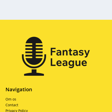
Navigation
Om os
Contact
Privacy Policy