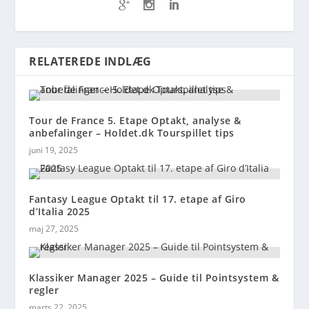
RELATEREDE INDLÆG
Tour de France 5. Etape Optakt, analyse &
anbefalinger – Holdet.dk Tourspillet tips
juni 19, 2025
Fantasy League Optakt til 17. etape af Giro
d’Italia 2025
maj 27, 2025
Klassiker Manager 2025 – Guide til Pointsystem &
regler
marts 22, 2025