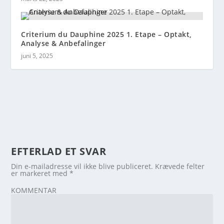
Criterium du Dauphine 2025 1. Etape – Optakt,
Analyse & Anbefalinger
juni 5, 2025
EFTERLAD ET SVAR
Din e-mailadresse vil ikke blive publiceret.
Krævede felter
er markeret med
*
KOMMENTAR