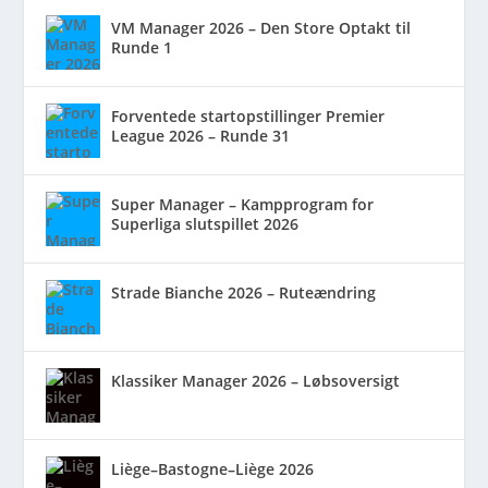
VM Manager 2026 – Den Store Optakt til
Runde 1
Forventede startopstillinger Premier
League 2026 – Runde 31
Super Manager – Kampprogram for
Superliga slutspillet 2026
Strade Bianche 2026 – Ruteændring
Klassiker Manager 2026 – Løbsoversigt
Liège–Bastogne–Liège 2026