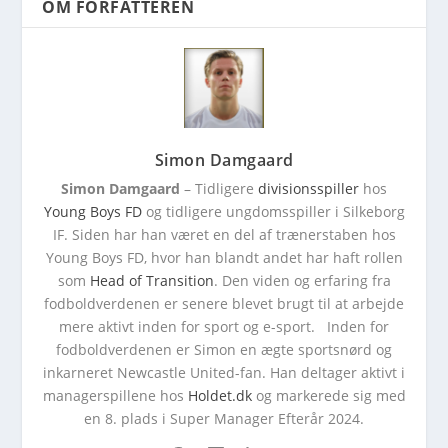
OM FORFATTEREN
Simon Damgaard
Simon Damgaard
– Tidligere
divisionsspiller
hos
Young Boys FD
og tidligere ungdomsspiller i Silkeborg
IF. Siden har han været en del af trænerstaben hos
Young Boys FD, hvor han blandt andet har haft rollen
som
Head of Transition
. Den viden og erfaring fra
fodboldverdenen er senere blevet brugt til at arbejde
mere aktivt inden for sport og e-sport. Inden for
fodboldverdenen er Simon en ægte sportsnørd og
inkarneret Newcastle United-fan. Han deltager aktivt i
managerspillene hos
Holdet.dk
og markerede sig med
en 8. plads i Super Manager Efterår 2024.