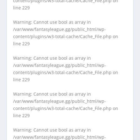
content/plugins/w3-total-cache/Cache_File.php
on
line
229
Warning
: Cannot use bool as array in
/var/www/fantasyleague.gg/public_html/wp-
content/plugins/w3-total-cache/Cache_File.php
on
line
229
Warning
: Cannot use bool as array in
/var/www/fantasyleague.gg/public_html/wp-
content/plugins/w3-total-cache/Cache_File.php
on
line
229
Warning
: Cannot use bool as array in
/var/www/fantasyleague.gg/public_html/wp-
content/plugins/w3-total-cache/Cache_File.php
on
line
229
Warning
: Cannot use bool as array in
/var/www/fantasyleague.gg/public_html/wp-