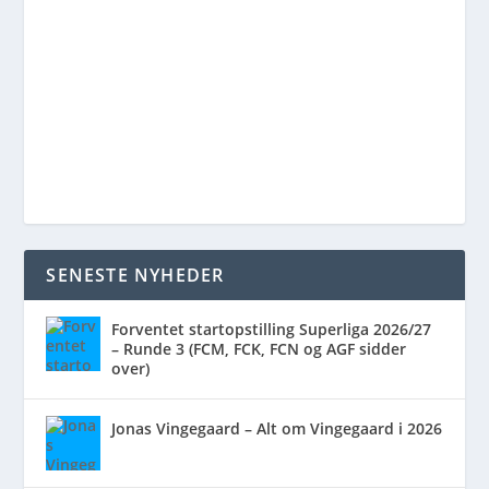
SENESTE NYHEDER
Forventet startopstilling Superliga 2026/27
– Runde 3 (FCM, FCK, FCN og AGF sidder
over)
Jonas Vingegaard – Alt om Vingegaard i 2026