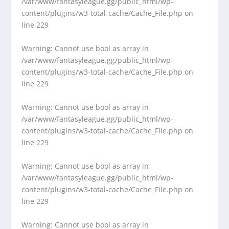
/var/www/fantasyleague.gg/public_html/wp-
content/plugins/w3-total-cache/Cache_File.php
on
line
229
Warning
: Cannot use bool as array in
/var/www/fantasyleague.gg/public_html/wp-
content/plugins/w3-total-cache/Cache_File.php
on
line
229
Warning
: Cannot use bool as array in
/var/www/fantasyleague.gg/public_html/wp-
content/plugins/w3-total-cache/Cache_File.php
on
line
229
Warning
: Cannot use bool as array in
/var/www/fantasyleague.gg/public_html/wp-
content/plugins/w3-total-cache/Cache_File.php
on
line
229
Warning
: Cannot use bool as array in