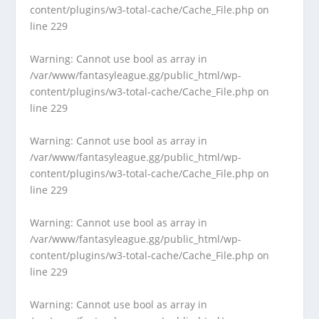
content/plugins/w3-total-cache/Cache_File.php
on
line
229
Warning
: Cannot use bool as array in
/var/www/fantasyleague.gg/public_html/wp-
content/plugins/w3-total-cache/Cache_File.php
on
line
229
Warning
: Cannot use bool as array in
/var/www/fantasyleague.gg/public_html/wp-
content/plugins/w3-total-cache/Cache_File.php
on
line
229
Warning
: Cannot use bool as array in
/var/www/fantasyleague.gg/public_html/wp-
content/plugins/w3-total-cache/Cache_File.php
on
line
229
Warning
: Cannot use bool as array in