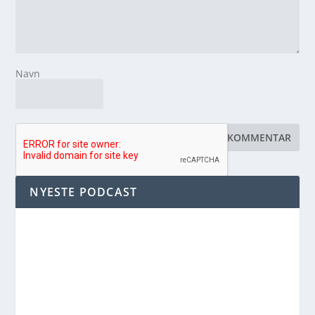
Navn
NYESTE PODCAST