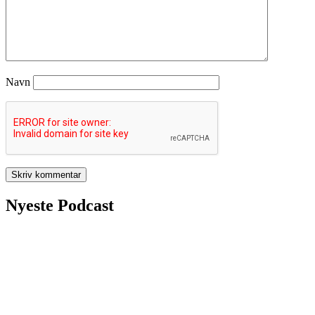
Navn
Nyeste Podcast