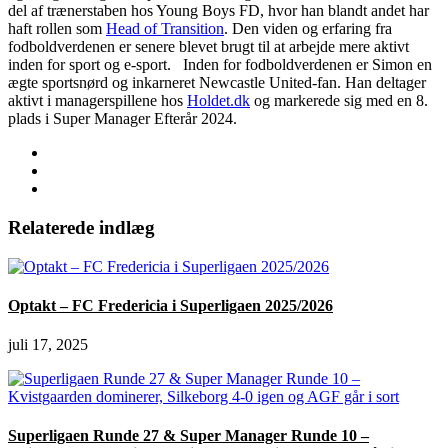
del af trænerstaben hos Young Boys FD, hvor han blandt andet har
haft rollen som
Head of Transition
. Den viden og erfaring fra
fodboldverdenen er senere blevet brugt til at arbejde mere aktivt
inden for sport og e-sport. Inden for fodboldverdenen er Simon en
ægte sportsnørd og inkarneret Newcastle United-fan. Han deltager
aktivt i managerspillene hos
Holdet.dk
og markerede sig med en 8.
plads i Super Manager Efterår 2024.
Relaterede indlæg
Optakt – FC Fredericia i Superligaen 2025/2026
juli 17, 2025
Superligaen Runde 27 & Super Manager Runde 10 –