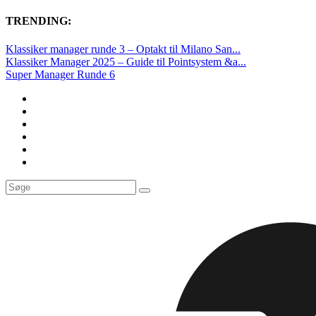
TRENDING:
Klassiker manager runde 3 – Optakt til Milano San...
Klassiker Manager 2025 – Guide til Pointsystem &a...
Super Manager Runde 6