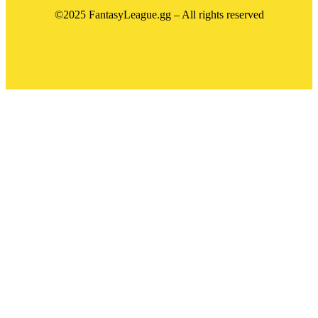
©2025 FantasyLeague.gg – All rights reserved