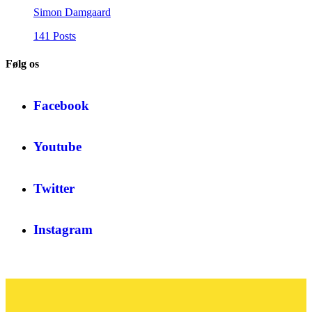
Simon Damgaard
141 Posts
Følg os
Facebook
Youtube
Twitter
Instagram