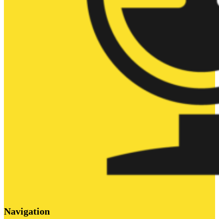
Navigation