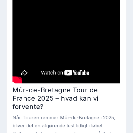
Mûr-de-Bretagne Tour de
France 2025 – hvad kan vi
forvente?
Når Touren rammer Mûr-de-Bretagne i 2025,
bliver det en afgørende test tidligt i løbet.