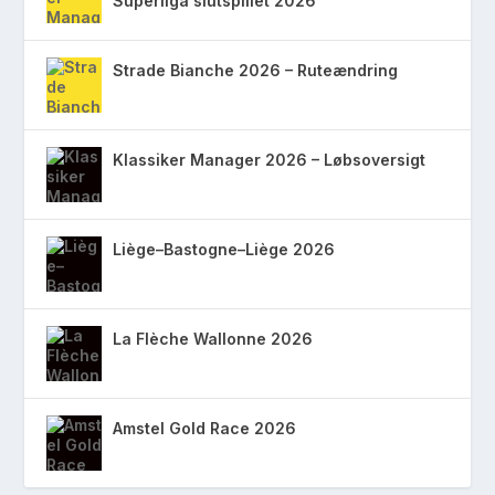
Superliga slutspillet 2026
Strade Bianche 2026 – Ruteændring
Klassiker Manager 2026 – Løbsoversigt
Liège–Bastogne–Liège 2026
La Flèche Wallonne 2026
Amstel Gold Race 2026