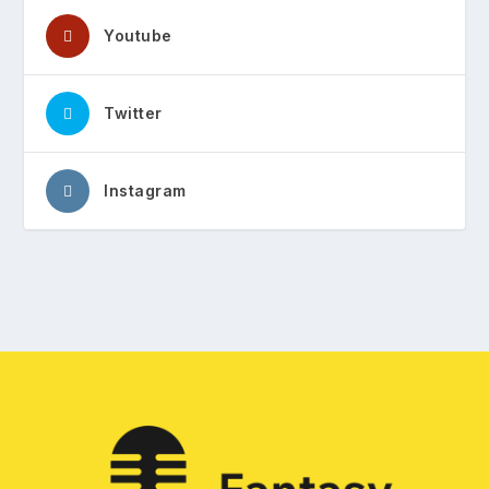
Youtube
Twitter
Instagram