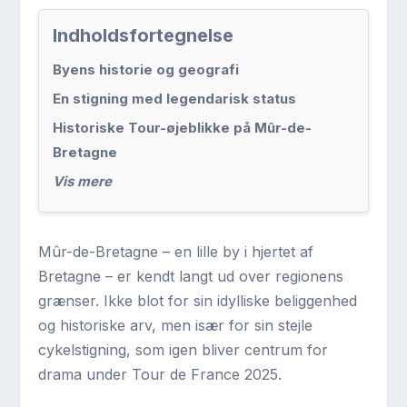
Indholdsfortegnelse
Byens historie og geografi
En stigning med legendarisk status
Historiske Tour-øjeblikke på Mûr-de-
Bretagne
Vis mere
Mûr-de-Bretagne – en lille by i hjertet af
Bretagne – er kendt langt ud over regionens
grænser. Ikke blot for sin idylliske beliggenhed
og historiske arv, men især for sin stejle
cykelstigning, som igen bliver centrum for
drama under Tour de France 2025.