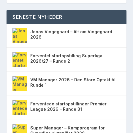
SENESTE NYHEDER
Jonas Vingegaard – Alt om Vingegaard i
2026
Forventet startopstilling Superliga
2026/27 – Runde 2
VM Manager 2026 – Den Store Optakt til
Runde 1
Forventede startopstillinger Premier
League 2026 – Runde 31
Super Manager – Kampprogram for