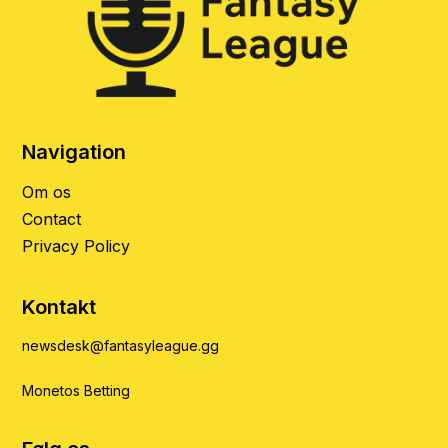
Navigation
Om os
Contact
Privacy Policy
Kontakt
newsdesk@fantasyleague.gg
Monetos Betting