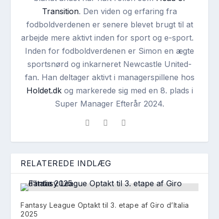
Transition
. Den viden og erfaring fra
fodboldverdenen er senere blevet brugt til at
arbejde mere aktivt inden for sport og e-sport.
Inden for fodboldverdenen er Simon en ægte
sportsnørd og inkarneret Newcastle United-
fan. Han deltager aktivt i managerspillene hos
Holdet.dk
og markerede sig med en 8. plads i
Super Manager Efterår 2024.
RELATEREDE INDLÆG
Fantasy League Optakt til 3. etape af Giro d’Italia
2025