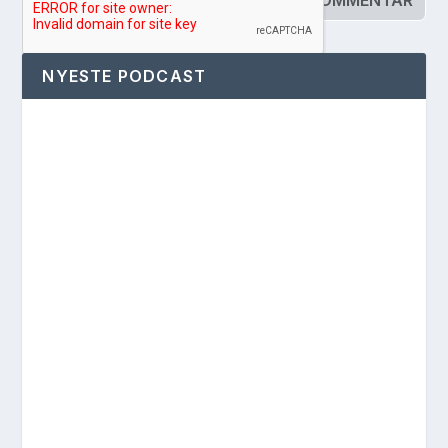
NYESTE PODCAST