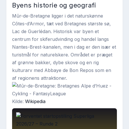
Byens historie og geografi
Mûr-de-Bretagne ligger i det naturskønne
Côtes-d’Armor, tæt ved Bretagnes største sø,
Lac de Guerlédan. Historisk var byen et
centrum for skiferudvinding og handel langs
Nantes-Brest-kanalen, men i dag er den især et
turistmål for naturelskere. Området er præget
af grønne bakker, dybe skove og en rig
kulturarv med Abbaye de Bon Repos som en
af regionens attraktioner.
Kilde:
Wikipedia