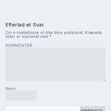
Efterlad et Svar
Din e-mailadresse vil ikke blive publiceret.
Krævede
felter er markeret med
*
KOMMENTAR
Navn