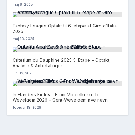
maj 9, 2025
Fantasy League Optakt til 6. etape af Giro d’Italia
2025
maj 13, 2025
Criterium du Dauphine 2025 5. Etape – Optakt,
Analyse & Anbefalinger
juni 12, 2025
In Flanders Fields – From Middelkerke to
Wevelgem 2026 – Gent-Wevelgem nye navn.
februar 18, 2026