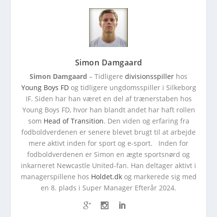
Simon Damgaard
Simon Damgaard
– Tidligere
divisionsspiller
hos
Young Boys FD
og tidligere ungdomsspiller i Silkeborg
IF. Siden har han været en del af trænerstaben hos
Young Boys FD, hvor han blandt andet har haft rollen
som
Head of Transition
. Den viden og erfaring fra
fodboldverdenen er senere blevet brugt til at arbejde
mere aktivt inden for sport og e-sport. Inden for
fodboldverdenen er Simon en ægte sportsnørd og
inkarneret Newcastle United-fan. Han deltager aktivt i
managerspillene hos
Holdet.dk
og markerede sig med
en 8. plads i Super Manager Efterår 2024.