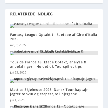
RELATEREDE INDLÆG
Fantasy League Optakt til 3. etape af Giro d’Italia
2025
maj 9, 2025
Tour de France 18. Etape Optakt, analyse &
anbefalinger – Holdet.dk Tourspillet tips
juli 23, 2025
Mattias Skjelmose 2025: Dansk Tour-kaptajn
jagter top-10 og etapesejre i bjergene
juli 1, 2025