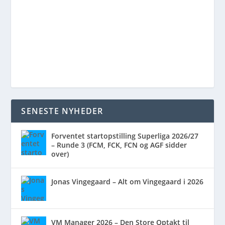
SENESTE NYHEDER
Forventet startopstilling Superliga 2026/27
– Runde 3 (FCM, FCK, FCN og AGF sidder
over)
Jonas Vingegaard – Alt om Vingegaard i 2026
VM Manager 2026 – Den Store Optakt til