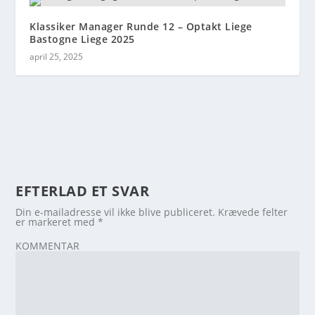
Klassiker Manager Runde 12 – Optakt Liege
Bastogne Liege 2025
april 25, 2025
EFTERLAD ET SVAR
Din e-mailadresse vil ikke blive publiceret.
Krævede felter
er markeret med
*
KOMMENTAR