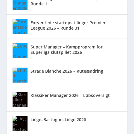
Runde 1
Forventede startopstillinger Premier
League 2026 – Runde 31
Super Manager – Kampprogram for
Superliga slutspillet 2026
Strade Bianche 2026 – Ruteændring
Klassiker Manager 2026 – Løbsoversigt
Liège–Bastogne–Liège 2026