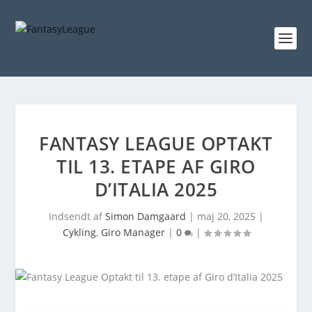
FANTASY LEAGUE OPTAKT
TIL 13. ETAPE AF GIRO
D’ITALIA 2025
Indsendt af
Simon Damgaard
|
maj 20, 2025
|
Cykling
,
Giro Manager
|
0
|