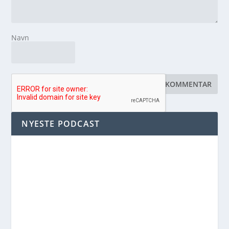
Navn
NYESTE PODCAST