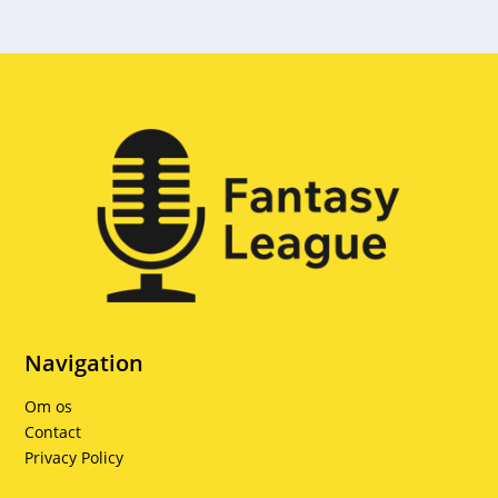
Navigation
Om os
Contact
Privacy Policy