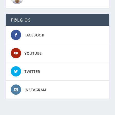
FØLG OS
FACEBOOK
YOUTUBE
TWITTER
INSTAGRAM