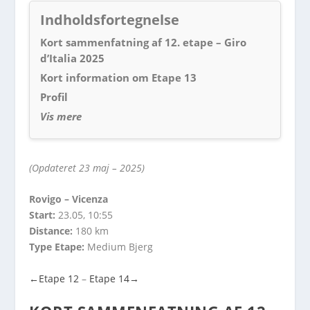
Indholdsfortegnelse
Kort sammenfatning af 12. etape – Giro
d’Italia 2025
Kort information om Etape 13
Profil
Vis mere
(Opdateret 23 maj – 2025)
Rovigo – Vicenza
Start:
23.05, 10:55
Distance:
180 km
Type Etape:
Medium Bjerg
←
Etape 12
–
Etape 14→